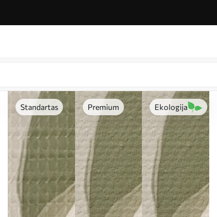
Standartas
Premium
Ekologija