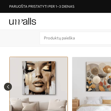
PARUOŠTA PRISTATYTI PER 1–3 DIENAS