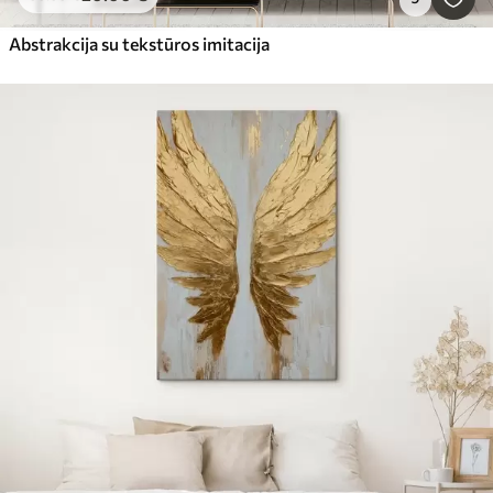
Abstrakcija su tekstūros imitacija