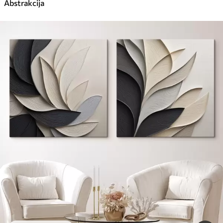
Abstrakcija