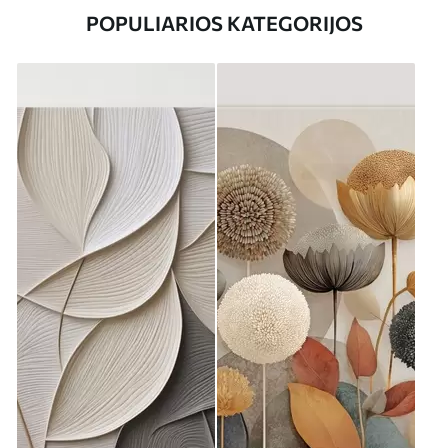
POPULIARIOS KATEGORIJOS