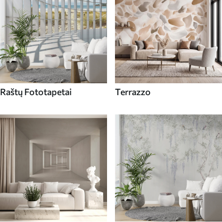
Raštų Fototapetai
Terrazzo