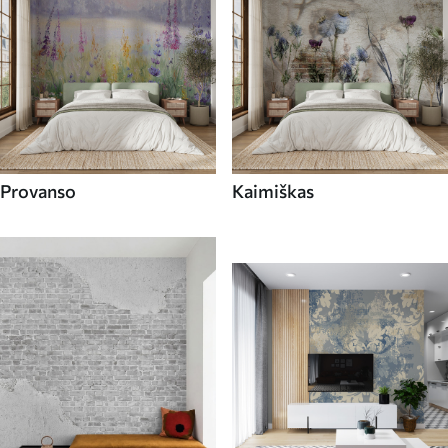
Provanso
Kaimiškas