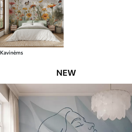
Kavinėms
NEW