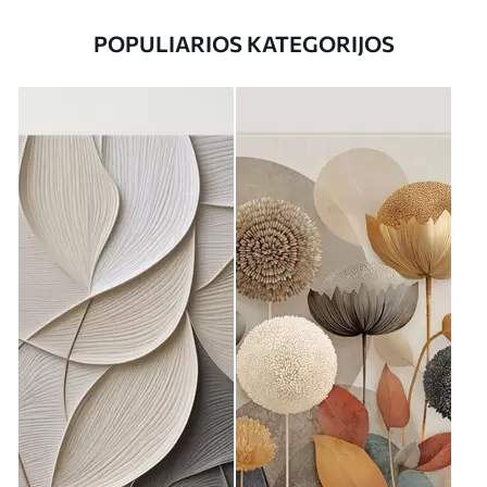
POPULIARIOS KATEGORIJOS