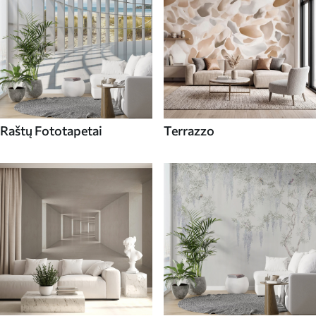
Raštų Fototapetai
Terrazzo