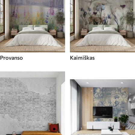
Provanso
Kaimiškas