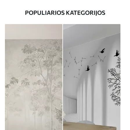
POPULIARIOS KATEGORIJOS