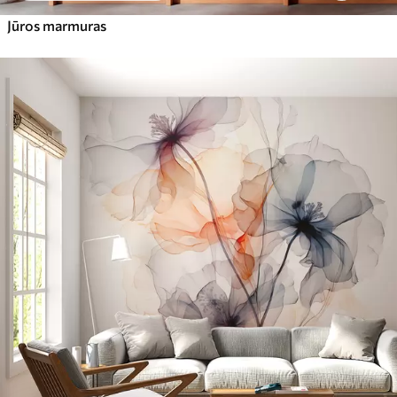
Jūros marmuras