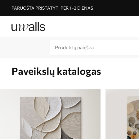
PARUOŠTA PRISTATYTI PER 1–3 DIENAS
Paveikslų katalogas