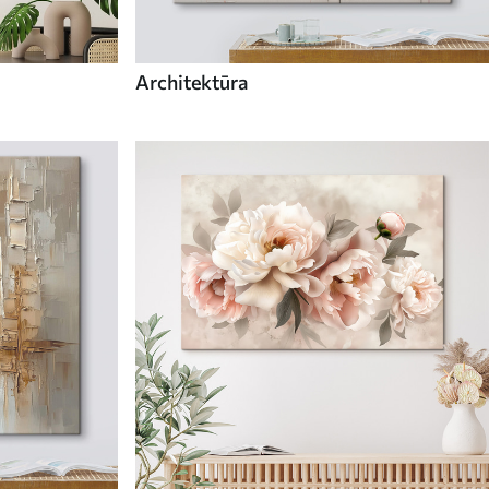
Architektūra