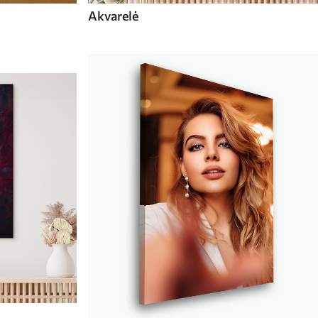
Akvarelė