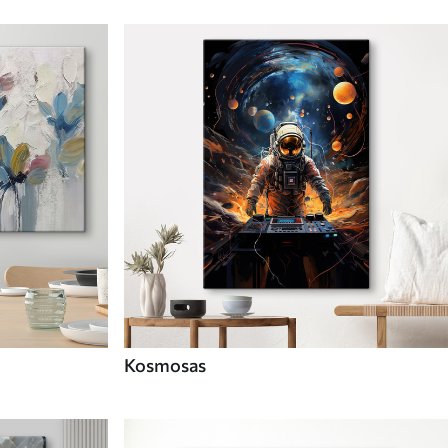
Kosmosas