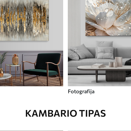
Fotografija
KAMBARIO TIPAS