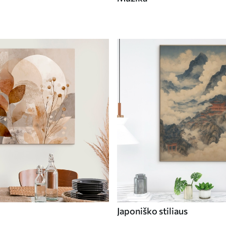
Japoniško stiliaus