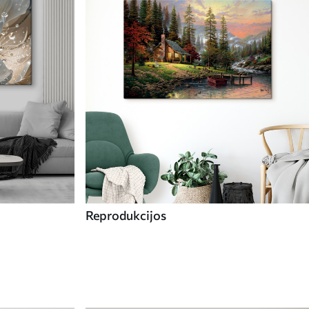
Reprodukcijos