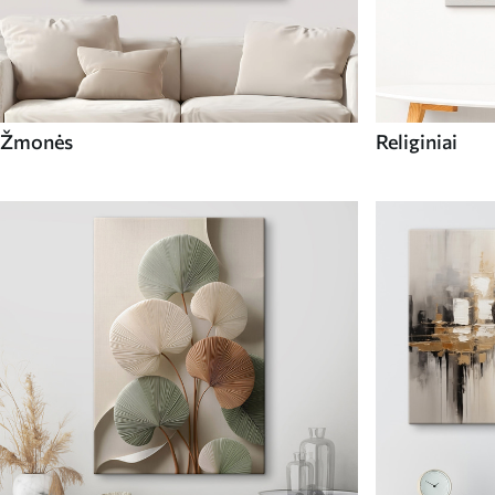
Žmonės
Religiniai