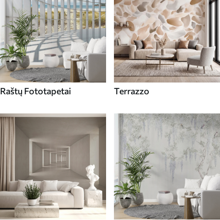
Raštų Fototapetai
Terrazzo