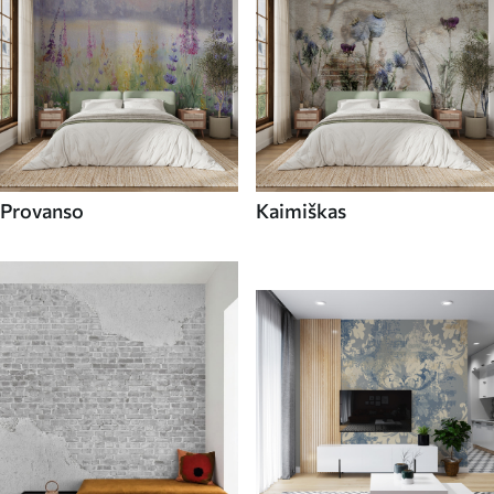
Provanso
Kaimiškas