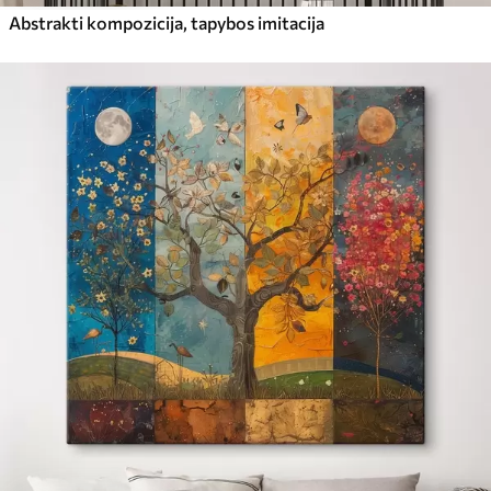
Abstrakti kompozicija, tapybos imitacija