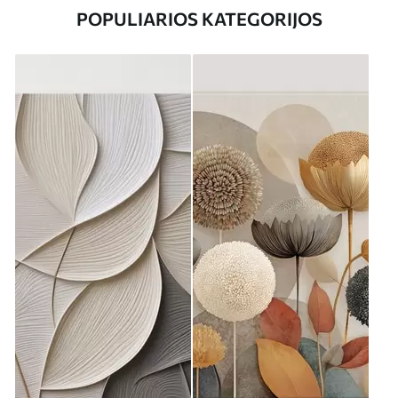
POPULIARIOS KATEGORIJOS