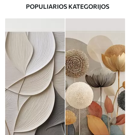
POPULIARIOS KATEGORIJOS