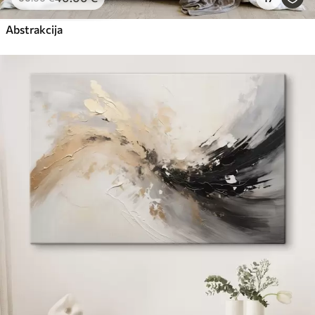
Abstrakcija