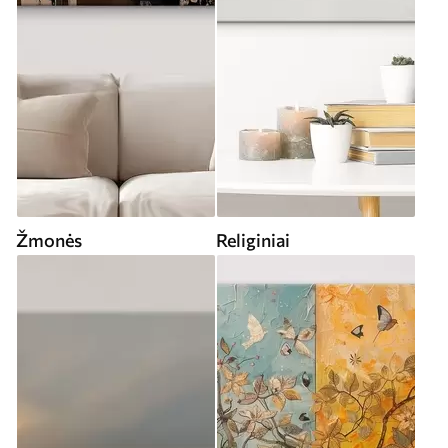
Žmonės
Religiniai