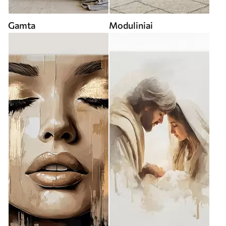
Gamta
Moduliniai