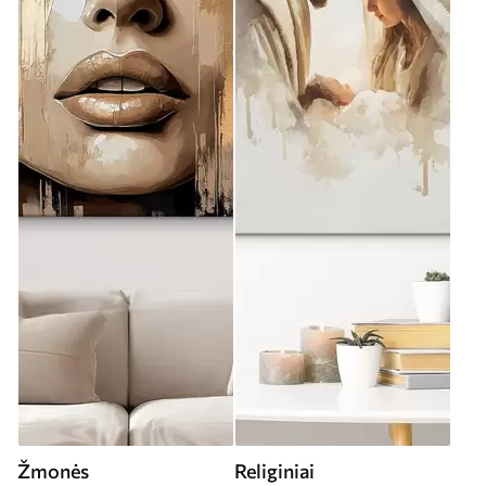
Žmonės
Religiniai