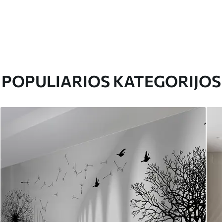
POPULIARIOS KATEGORIJOS