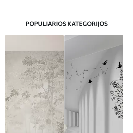
POPULIARIOS KATEGORIJOS