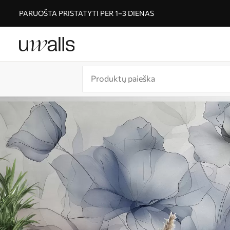
PARUOŠTA PRISTATYTI PER 1–3 DIENAS