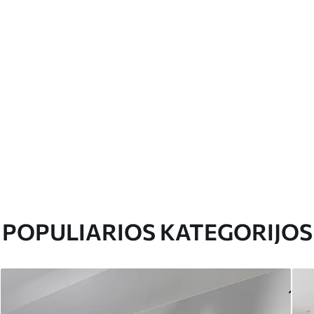
POPULIARIOS KATEGORIJOS