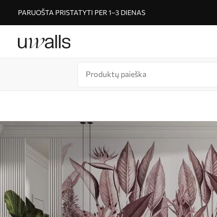
PARUOŠTA PRISTATYTI PER 1–3 DIENAS