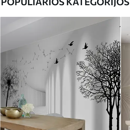
POPULIARIOS KATEGORIJOS