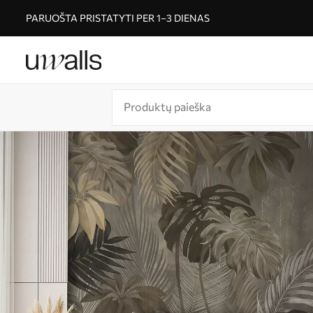
PARUOŠTA PRISTATYTI PER 1–3 DIENAS