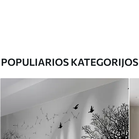
POPULIARIOS KATEGORIJOS