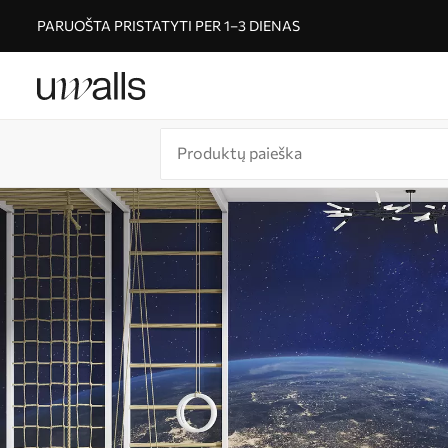
PARUOŠTA PRISTATYTI PER 1–3 DIENAS