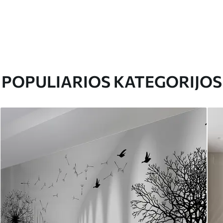
POPULIARIOS KATEGORIJOS