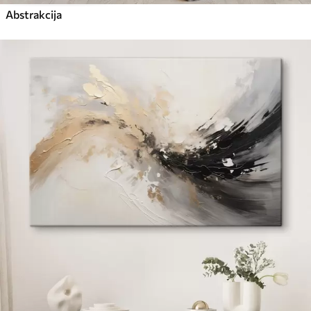
Abstrakcija