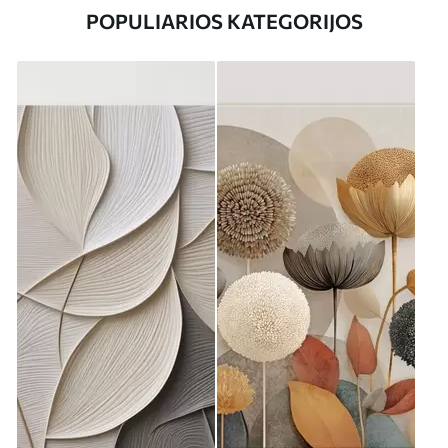
POPULIARIOS KATEGORIJOS