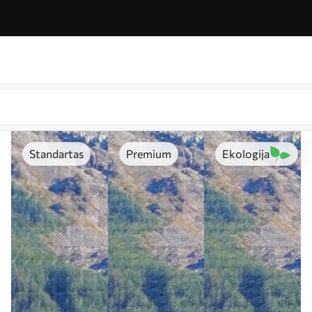
Standartas
Premium
Ekologija