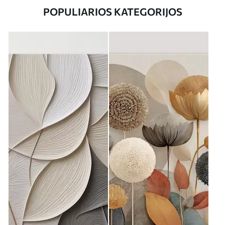
POPULIARIOS KATEGORIJOS