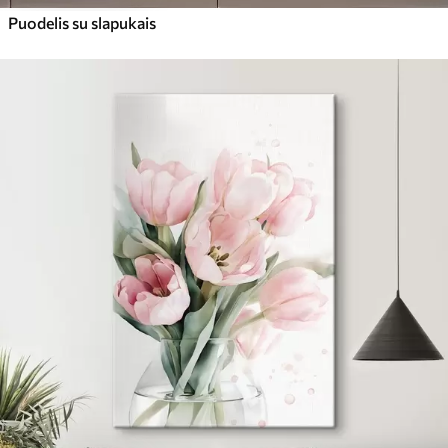
Puodelis su slapukais