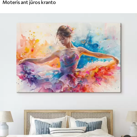
Moteris ant jūros kranto