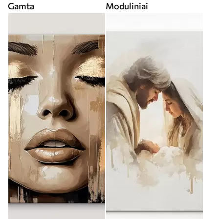
Gamta
Moduliniai