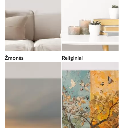
Žmonės
Religiniai