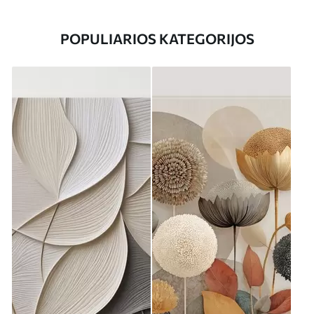
POPULIARIOS KATEGORIJOS