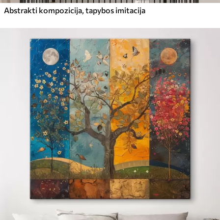
Abstrakti kompozicija, tapybos imitacija