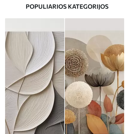
POPULIARIOS KATEGORIJOS