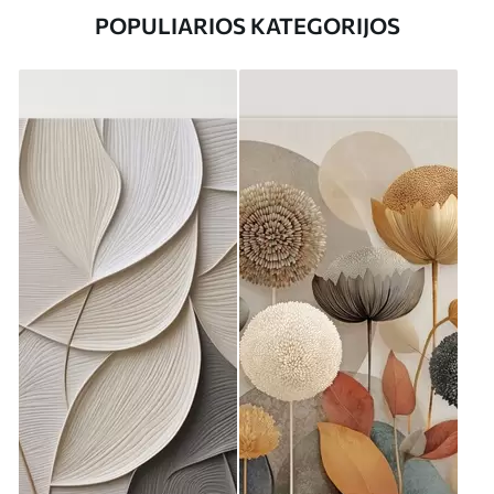
POPULIARIOS KATEGORIJOS