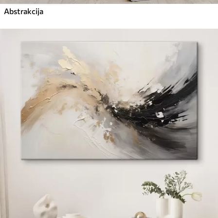
Abstrakcija