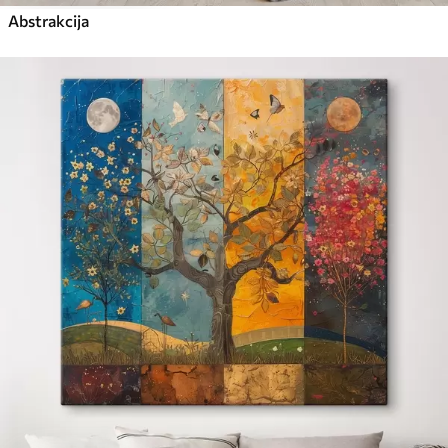
Abstrakcija