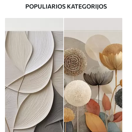
POPULIARIOS KATEGORIJOS