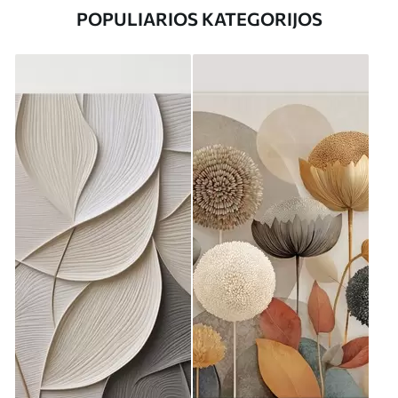
POPULIARIOS KATEGORIJOS