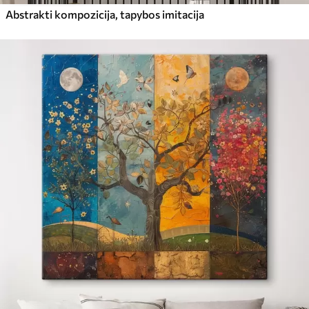
Abstrakti kompozicija, tapybos imitacija