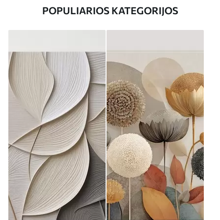
POPULIARIOS KATEGORIJOS