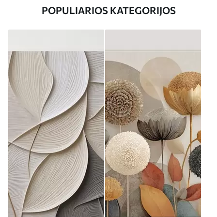
POPULIARIOS KATEGORIJOS