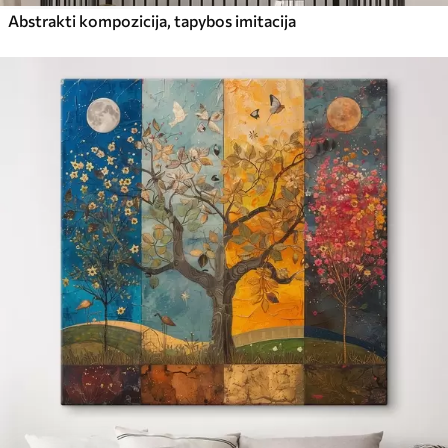
Abstrakti kompozicija, tapybos imitacija