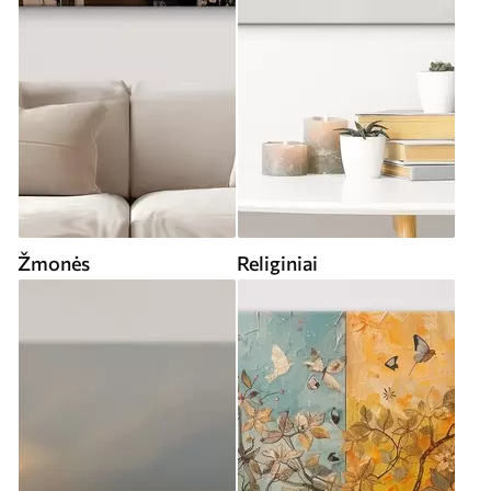
Žmonės
Religiniai