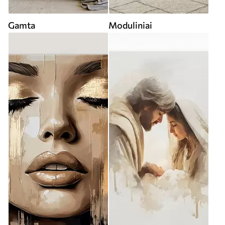
Gamta
Moduliniai