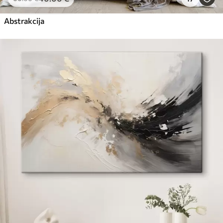
Abstrakcija