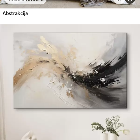
Abstrakcija