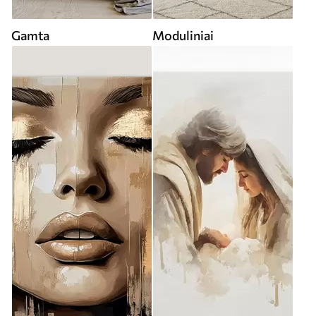
Gamta
Moduliniai