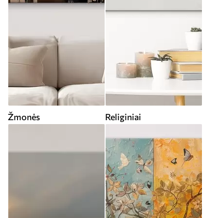
Žmonės
Religiniai