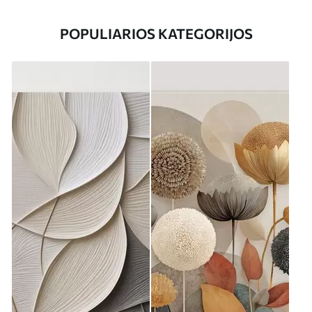
POPULIARIOS KATEGORIJOS