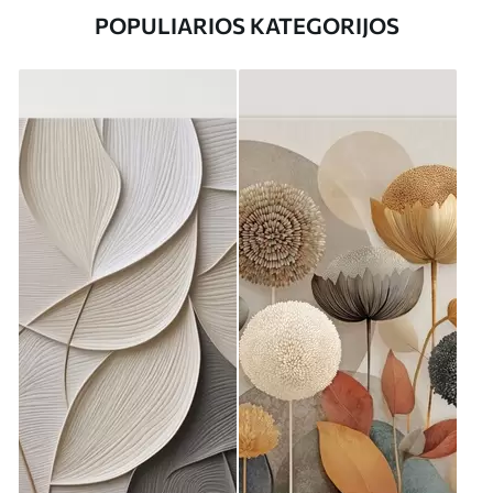
POPULIARIOS KATEGORIJOS