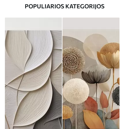
POPULIARIOS KATEGORIJOS