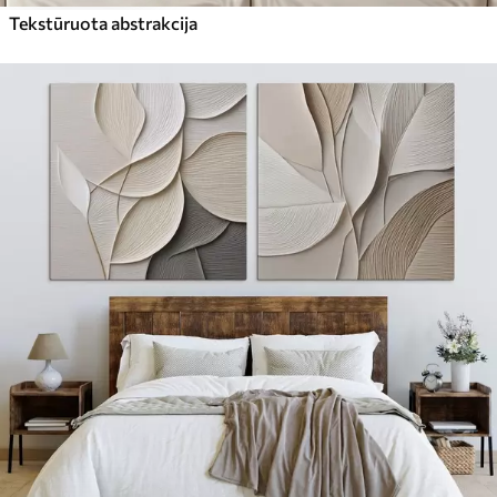
Tekstūruota abstrakcija