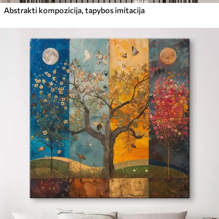
Abstrakti kompozicija, tapybos imitacija