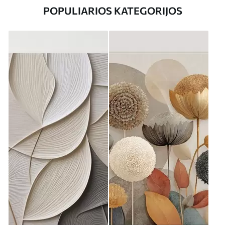
POPULIARIOS KATEGORIJOS