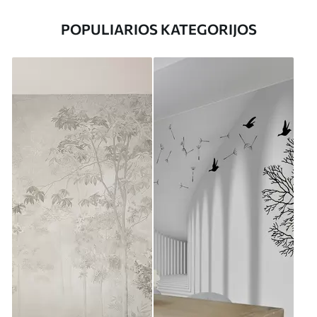
POPULIARIOS KATEGORIJOS