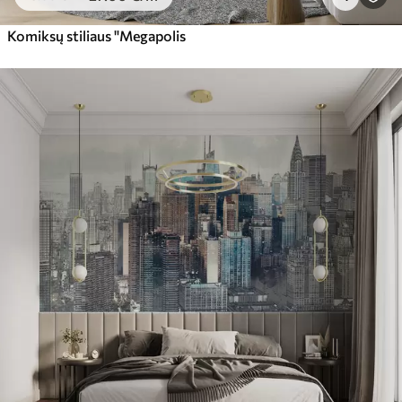
Komiksų stiliaus "Megapolis