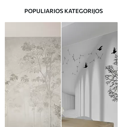
POPULIARIOS KATEGORIJOS