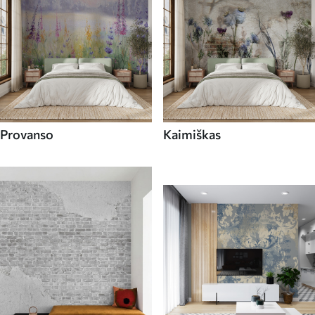
Provanso
Kaimiškas