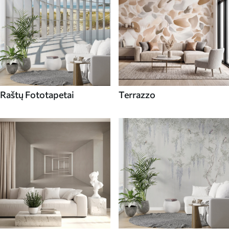
Raštų Fototapetai
Terrazzo