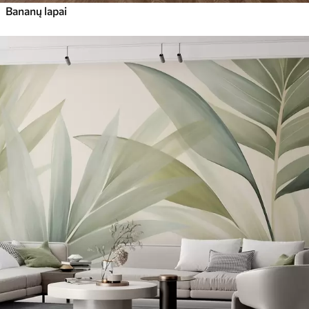
Bananų lapai