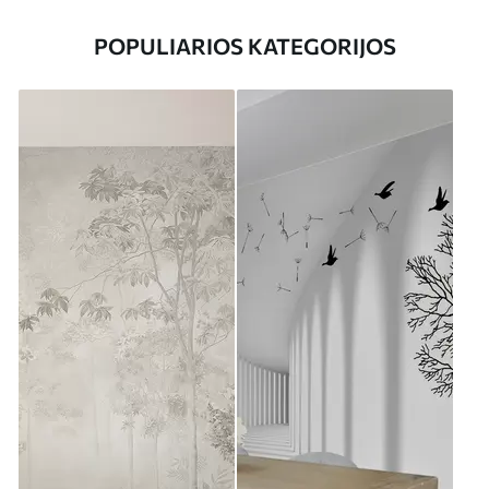
POPULIARIOS KATEGORIJOS