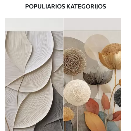
POPULIARIOS KATEGORIJOS