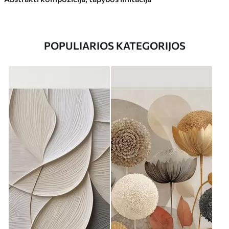
POPULIARIOS KATEGORIJOS