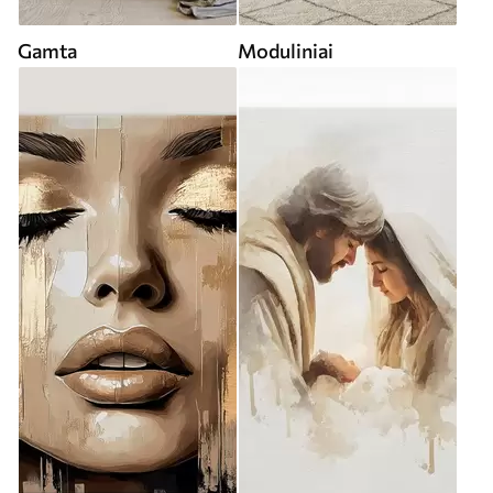
Gamta
Moduliniai