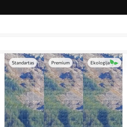
Standartas
Premium
Ekologija