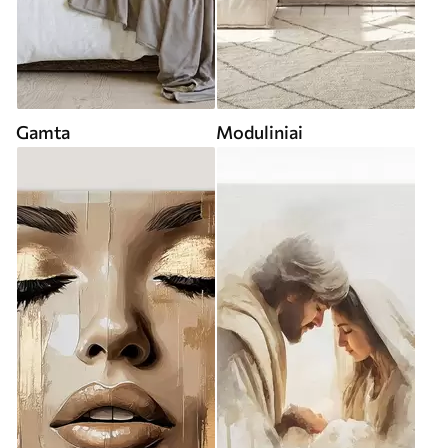
Gamta
Moduliniai