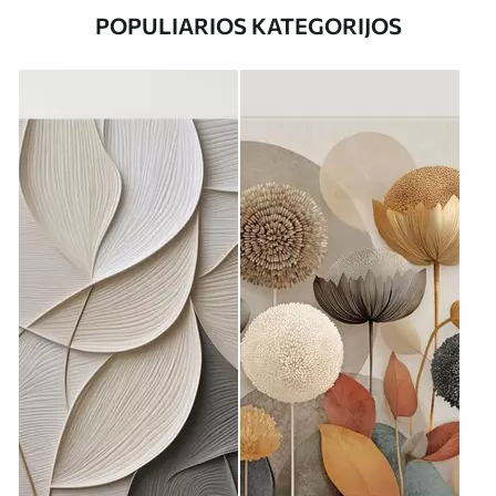
POPULIARIOS KATEGORIJOS