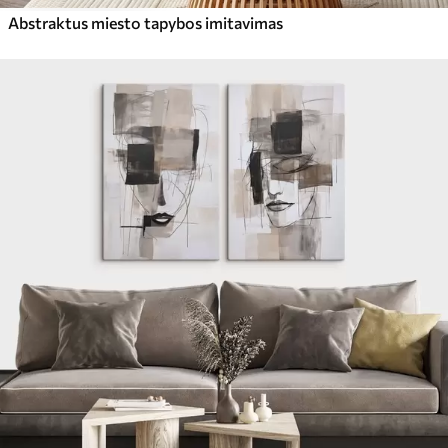
Abstraktus miesto tapybos imitavimas